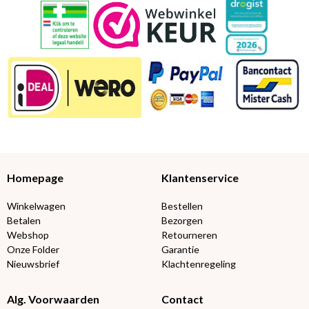
Homepage
Klantenservice
Winkelwagen
Bestellen
Betalen
Bezorgen
Webshop
Retourneren
Onze Folder
Garantie
Nieuwsbrief
Klachtenregeling
Alg. Voorwaarden
Contact