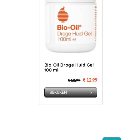
Bio-Oil Droge Huid Gel
100 ml
€ 12,99
€ 12,99
BEKIJKEN