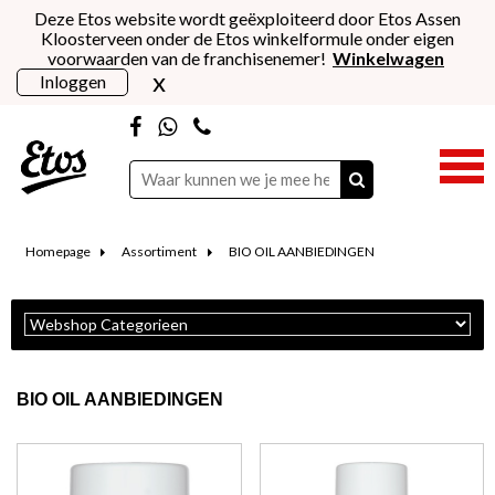
Deze Etos website wordt geëxploiteerd door Etos Assen
Kloosterveen onder de Etos winkelformule onder eigen
voorwaarden van de franchisenemer!
Winkelwagen
x
Inloggen
Homepage
Assortiment
BIO OIL AANBIEDINGEN
BIO OIL AANBIEDINGEN