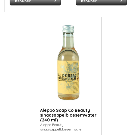
BEKIJKEN
BEKIJKEN
Aleppo Soap Co Beauty
sinaasappelbloesemwater
(240 ml)
Aleppo Beauty
sinaasappelbloesemwater