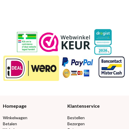
Homepage
Klantenservice
Winkelwagen
Bestellen
Betalen
Bezorgen