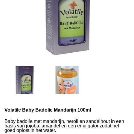
Volatile Baby Badolie Mandarijn 100ml
Baby badolie met mandarijn, neroli en sandelhout in een
basis van jojoba, amandel en een emulgator zodat het
goed oplost in het water.