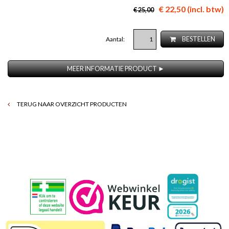
€ 22,50 (incl. btw)
€ 25,00
Aantal:
BESTELLEN
MEER INFORMATIE PRODUCT ►
TERUG NAAR OVERZICHT PRODUCTEN