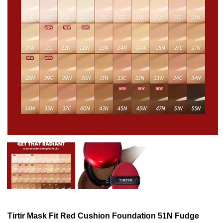
Tirtir Mask Fit Red Cushion Foundation 51N Fudge