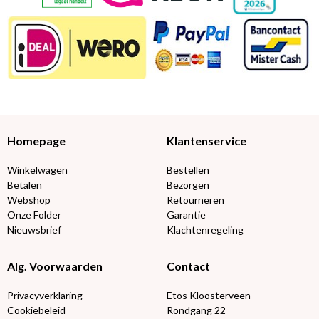
Homepage
Klantenservice
Winkelwagen
Bestellen
Betalen
Bezorgen
Webshop
Retourneren
Onze Folder
Garantie
Nieuwsbrief
Klachtenregeling
Alg. Voorwaarden
Contact
Privacyverklaring
Etos Kloosterveen
Cookiebeleid
Rondgang 22