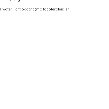
 water), antioxidant (mix tocoferolen) en