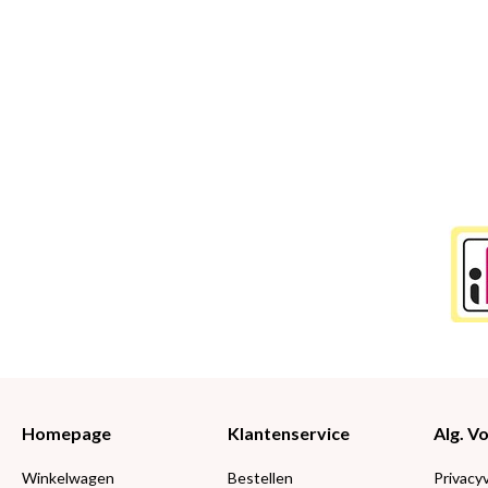
Homepage
Klantenservice
Alg. 
Winkelwagen
Bestellen
Privacy