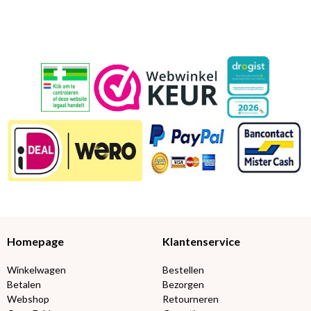
Homepage
Klantenservice
Winkelwagen
Bestellen
Betalen
Bezorgen
Webshop
Retourneren