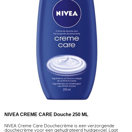
NIVEA CREME CARE Douche 250 ML
NIVEA Creme Care Douchecrème is een verzorgende
douchecrème voor een gehydrateerd huidgevoel. Laat