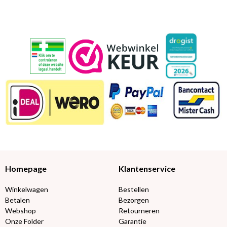
Homepage
Klantenservice
Winkelwagen
Bestellen
Betalen
Bezorgen
Webshop
Retourneren
Onze Folder
Garantie