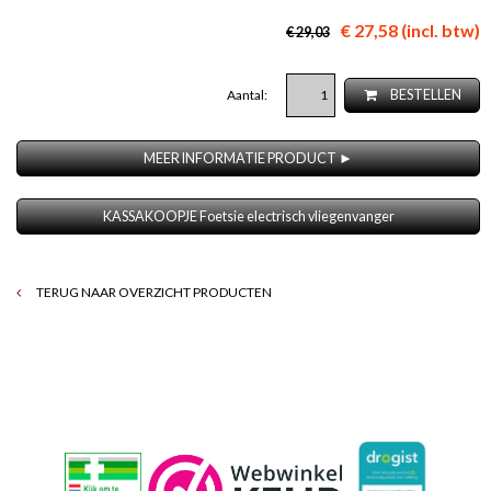
€ 27,58 (incl. btw)
€ 29,03
Aantal:
BESTELLEN
MEER INFORMATIE PRODUCT ►
KASSAKOOPJE Foetsie electrisch vliegenvanger
TERUG NAAR OVERZICHT PRODUCTEN