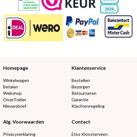
Homepage
Klantenservice
Winkelwagen
Bestellen
Betalen
Bezorgen
Webshop
Retourneren
Onze Folder
Garantie
Nieuwsbrief
Klachtenregeling
Alg. Voorwaarden
Contact
Privacyverklaring
Etos Kloosterveen