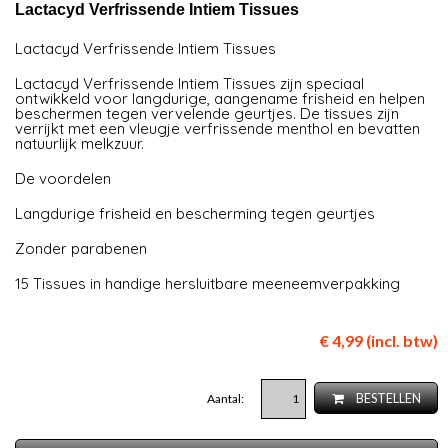
Lactacyd Verfrissende Intiem Tissues
Lactacyd Verfrissende Intiem Tissues
Lactacyd Verfrissende Intiem Tissues zijn speciaal
ontwikkeld voor langdurige, aangename frisheid en helpen
beschermen tegen vervelende geurtjes. De tissues zijn
verrijkt met een vleugje verfrissende menthol en bevatten
natuurlijk melkzuur.
De voordelen
Langdurige frisheid en bescherming tegen geurtjes
Zonder parabenen
15 Tissues in handige hersluitbare meeneemverpakking
€ 4,99 (incl. btw)
Aantal:
BESTELLEN