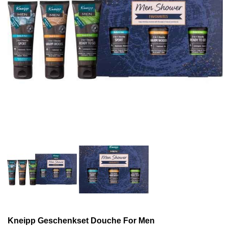
Kneipp Geschenkset Douche For Men