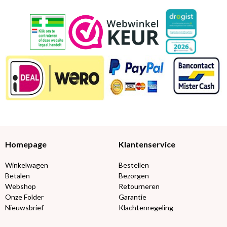
Homepage
Klantenservice
Winkelwagen
Bestellen
Betalen
Bezorgen
Webshop
Retourneren
Onze Folder
Garantie
Nieuwsbrief
Klachtenregeling