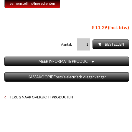
Samenstelling/Ingrediënten
€ 11,29 (incl. btw)
Aantal:
BESTELLEN
MEER INFORMATIE PRODUCT ►
KASSAKOOPJE Foetsie electrisch vliegenvanger
TERUG NAAR OVERZICHT PRODUCTEN