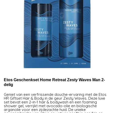
Etos Geschenkset Home Retreat Zesty Waves Man 2-
delig
Geniet van een verfrissende douche-ervaring met de Etos
HR Giftset Hair & Body in de geur Zesty Waves. Deze luxe
set bevat een 2-in-1 hair & bodywash en een foaming
shower gel, verrijkt met avocado-olie en biologische
arganolie voor een zijdezachte huid. De unieke