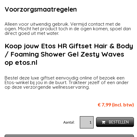
Voorzorgsmaatregelen
Alleen voor uitwendig gebruik. Vermijd contact met de
ogen. Mocht het product toch in de ogen komen, spoel dan
direct goed uit met water.
Koop jouw Etos HR Giftset Hair & Body
/ Foaming Shower Gel Zesty Waves
op etos.nl
Bestel deze luxe giftset eenvoudig online of bezoek een
Etos-winkel bij jou in de buurt. Trakteer jezelf of een ander
op deze verzorgende wellnesservaring.
€ 7,99 (incl. btw)
Aantal:
BESTELLEN