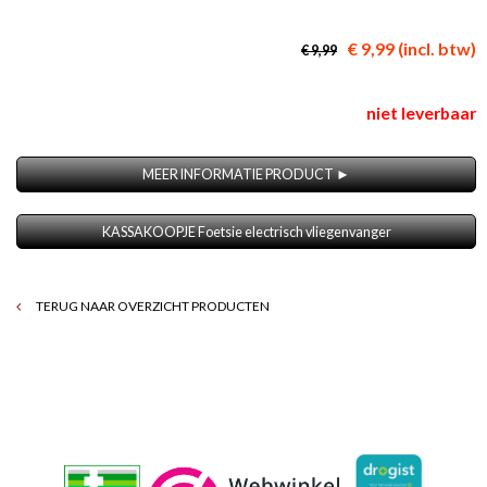
€ 9,99 (incl. btw)
€ 9,99
niet leverbaar
MEER INFORMATIE PRODUCT ►
KASSAKOOPJE Foetsie electrisch vliegenvanger
TERUG NAAR OVERZICHT PRODUCTEN