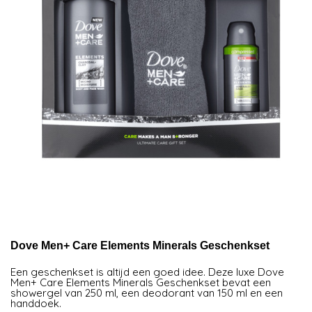
Dove Men+ Care Elements Minerals Geschenkset
Een geschenkset is altijd een goed idee. Deze luxe Dove
Men+ Care Elements Minerals Geschenkset bevat een
showergel van 250 ml, een deodorant van 150 ml en een
handdoek.