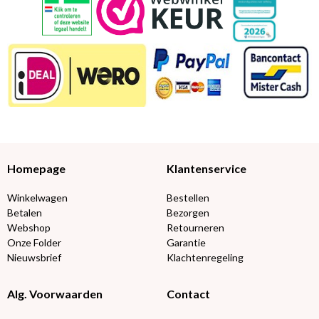
Homepage
Klantenservice
Winkelwagen
Bestellen
Betalen
Bezorgen
Webshop
Retourneren
Onze Folder
Garantie
Nieuwsbrief
Klachtenregeling
Alg. Voorwaarden
Contact