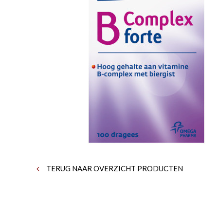
TERUG NAAR OVERZICHT PRODUCTEN