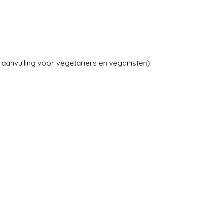
 aanvulling voor vegetariërs en veganisten)