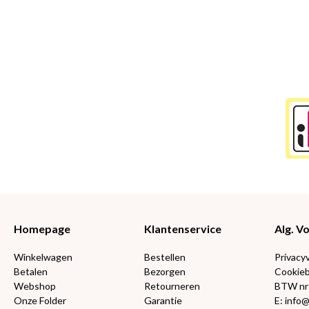
Homepage
Klantenservice
Alg. 
Winkelwagen
Bestellen
Privacy
Betalen
Bezorgen
Cookieb
Webshop
Retourneren
BTW nr
Onze Folder
Garantie
E: info