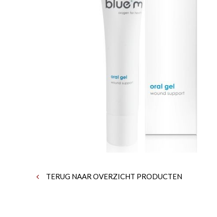
TERUG NAAR OVERZICHT PRODUCTEN