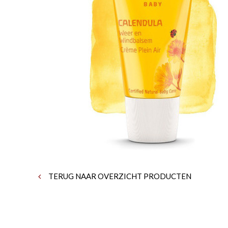
TERUG NAAR OVERZICHT PRODUCTEN