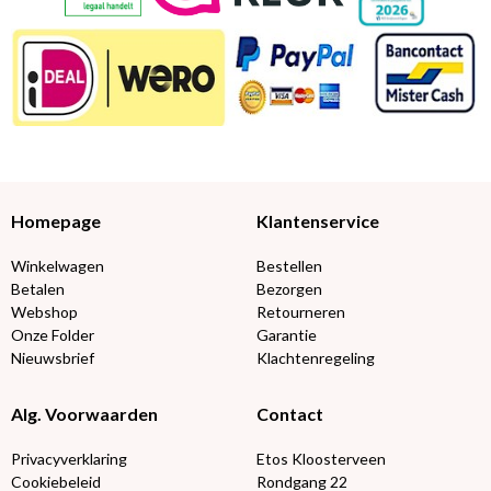
Homepage
Klantenservice
Winkelwagen
Bestellen
Betalen
Bezorgen
Webshop
Retourneren
Onze Folder
Garantie
Nieuwsbrief
Klachtenregeling
Alg. Voorwaarden
Contact
Privacyverklaring
Etos Kloosterveen
Cookiebeleid
Rondgang 22