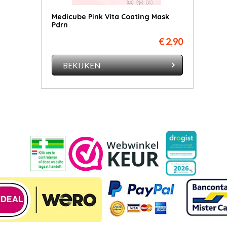
Medicube Pink Vita Coating Mask
Pdrn
€ 2,90
BEKIJKEN