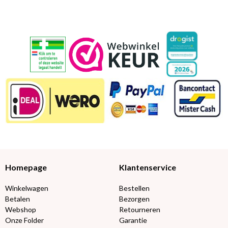
Homepage
Klantenservice
Winkelwagen
Bestellen
Betalen
Bezorgen
Webshop
Retourneren
Onze Folder
Garantie