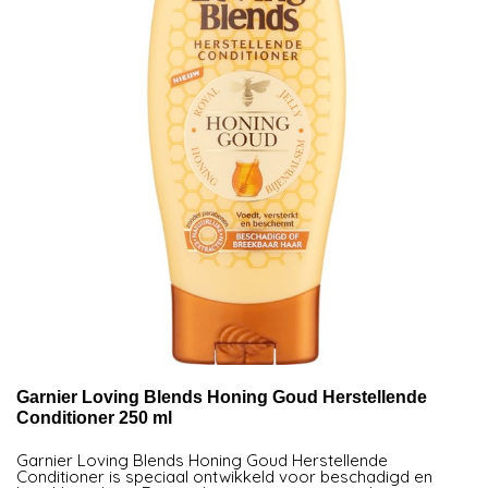
Garnier Loving Blends Honing Goud Herstellende
Conditioner 250 ml
Garnier Loving Blends Honing Goud Herstellende
Conditioner is speciaal ontwikkeld voor beschadigd en