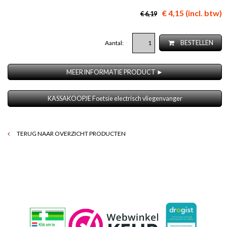
€ 4,15 (incl. btw)
€ 6,19
Aantal:
BESTELLEN
MEER INFORMATIE PRODUCT ►
KASSAKOOPJE Foetsie electrisch vliegenvanger
TERUG NAAR OVERZICHT PRODUCTEN