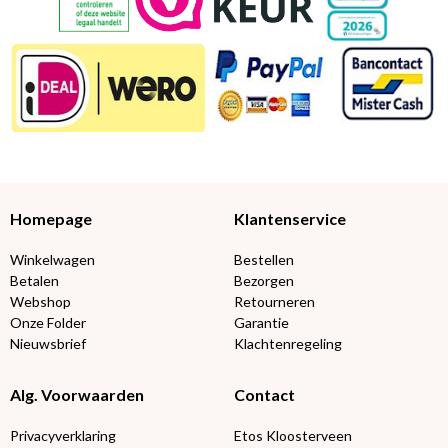
Homepage
Klantenservice
Winkelwagen
Bestellen
Betalen
Bezorgen
Webshop
Retourneren
Onze Folder
Garantie
Nieuwsbrief
Klachtenregeling
Alg. Voorwaarden
Contact
Privacyverklaring
Etos Kloosterveen