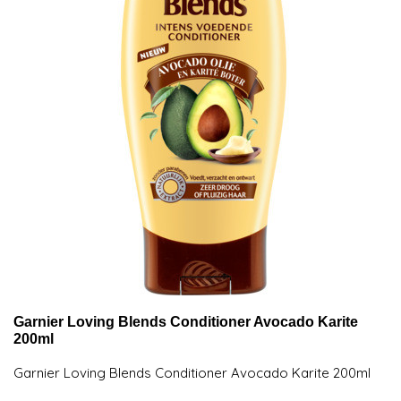
Garnier Loving Blends Conditioner Avocado Karite
200ml
Garnier Loving Blends Conditioner Avocado Karite 200ml