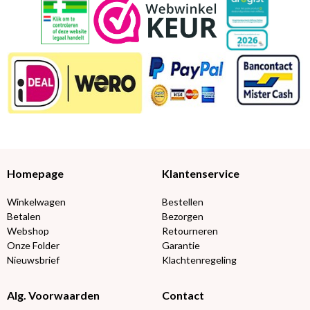
Homepage
Klantenservice
Winkelwagen
Bestellen
Betalen
Bezorgen
Webshop
Retourneren
Onze Folder
Garantie
Nieuwsbrief
Klachtenregeling
Alg. Voorwaarden
Contact