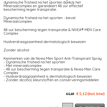
dynamische frisheid na het sporten dankzij het
Mineraalcomplex en garandeert 48 uur effectief
bescherming tegen transpiratie.
Dynamische frisheid na het sporten - bevat
Mineraalcomplex
48 uur bescherming tegen transpiratie & NIVEA® MEN Care
Complex
Huidverdraagzaamheid dermatologisch bewezen
Zonder alcohol
Kenmerken van de Nivea Men Sport Anti-Transpirant Spray:
- Dynamische frisheid na het sporten
- Met mineraalcomplex
- 48 uur bescherming tegen transpiratie & Nivea Men Care
Complex
- Huidverdraagzaamheid is dermatologisch bewezen
- Zonder alcohol, kleurstoffen en conserveringsmiddelen
€ 5,12 (incl. btw)
€ 5,69