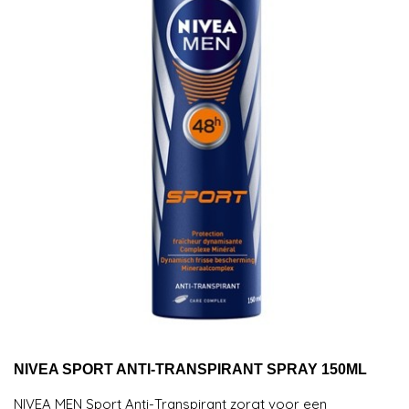
NIVEA SPORT ANTI-TRANSPIRANT SPRAY 150ML
NIVEA MEN Sport Anti-Transpirant zorgt voor een