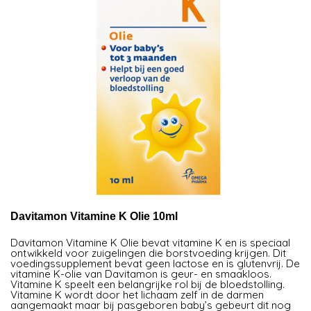
Davitamon Vitamine K Olie 10ml
Davitamon Vitamine K Olie bevat vitamine K en is speciaal
ontwikkeld voor zuigelingen die borstvoeding krijgen. Dit
voedingssupplement bevat geen lactose en is glutenvrij. De
vitamine K-olie van Davitamon is geur- en smaakloos.
Vitamine K speelt een belangrijke rol bij de bloedstolling.
Vitamine K wordt door het lichaam zelf in de darmen
aangemaakt maar bij pasgeboren baby’s gebeurt dit nog