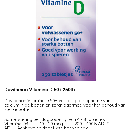
Davitamon Vitamine D 50+ 250tb
Davitamon Vitamine D 50+ verhoogt de opname van
calcium in de botten en zorgt daarmee voor het behoud van
sterke botten.
Samenstelling per dagdosering van 4 - 8 tabletjes
Vitamine D3 10 - 20 mcg 200 - 400% ADH*
ADH - Aanbevolen dagelijkse hoeveelheid