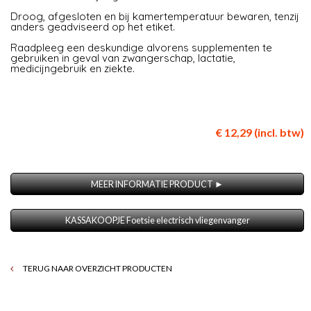
Droog, afgesloten en bij kamertemperatuur bewaren, tenzij
anders geadviseerd op het etiket.
Raadpleeg een deskundige alvorens supplementen te
gebruiken in geval van zwangerschap, lactatie,
medicijngebruik en ziekte.
€ 12,29 (incl. btw)
MEER INFORMATIE PRODUCT ►
KASSAKOOPJE Foetsie electrisch vliegenvanger
TERUG NAAR OVERZICHT PRODUCTEN