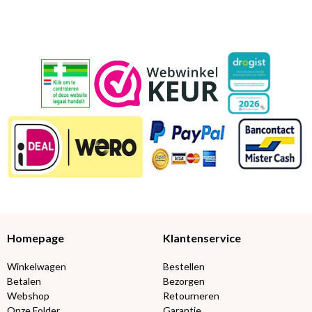
Homepage
Klantenservice
Winkelwagen
Bestellen
Betalen
Bezorgen
Webshop
Retourneren
Onze Folder
Garantie