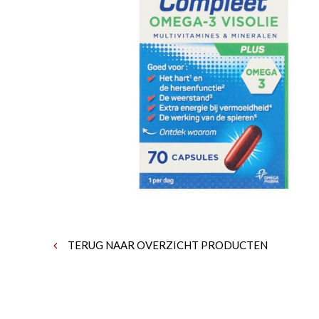
TERUG NAAR OVERZICHT PRODUCTEN