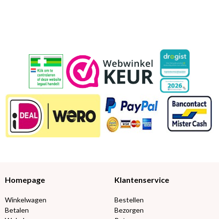
Homepage
Klantenservice
Winkelwagen
Bestellen
Betalen
Bezorgen