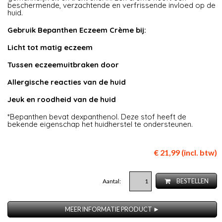
beschermende, verzachtende en verfrissende invloed op de
huid.
Gebruik Bepanthen Eczeem Crème bij:
Licht tot matig eczeem
Tussen eczeemuitbraken door
Allergische reacties van de huid
Jeuk en roodheid van de huid
*Bepanthen bevat dexpanthenol. Deze stof heeft de
bekende eigenschap het huidherstel te ondersteunen.
€ 21,99 (incl. btw)
Aantal:
BESTELLEN
MEER INFORMATIE PRODUCT ►