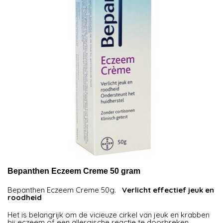
Bepanthen Eczeem Creme 50 gram
Bepanthen Eczeem Creme 50g.
Verlicht effectief jeuk en
roodheid
Het is belangrijk om de vicieuze cirkel van jeuk en krabben
bij eczeem of een allergische reactie te doorbreken.