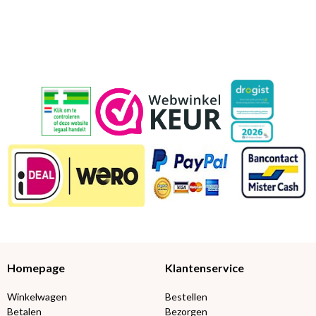
Homepage
Klantenservice
Winkelwagen
Bestellen
Betalen
Bezorgen