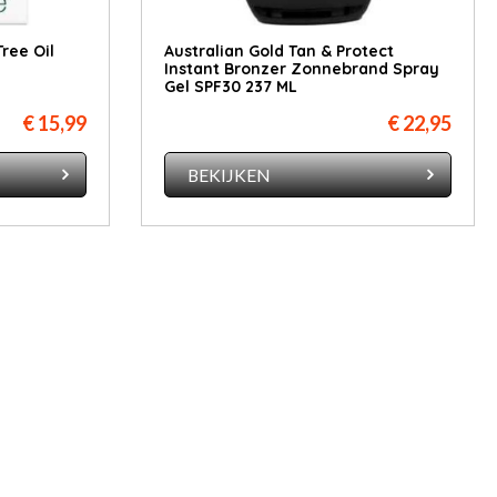
ree Oil
Australian Gold Tan & Protect
Instant Bronzer Zonnebrand Spray
Gel SPF30 237 ML
€ 15,99
€ 22,95
BEKIJKEN