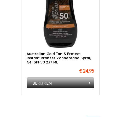
Australian Gold Tan & Protect
Instant Bronzer Zonnebrand Spray
Gel SPF50 237 ML
€ 24,95
BEKIJKEN