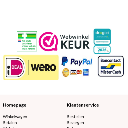
Homepage
Klantenservice
Winkelwagen
Bestellen
Betalen
Bezorgen