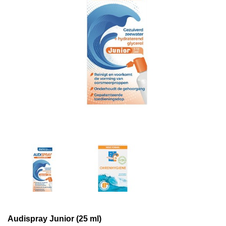
Audispray Junior (25 ml)